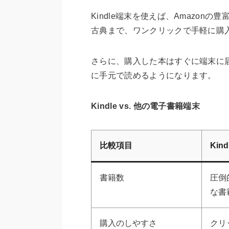
Kindle端末を使えば、Amazo
古典まで、ワンクリックで手軽に購
さらに、購入した本はすぐに端末に
に手元で読めるようになります。
Kindle vs. 他の電子書籍端末
比較項目
Kind
書籍数
圧倒
な書
購入のしやすさ
クリ