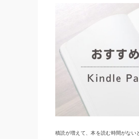
積読が増えて、本を読む時間がない