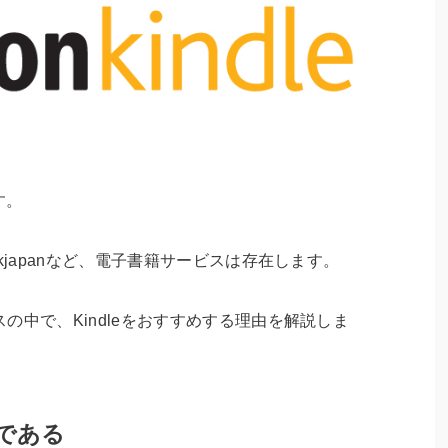
す。
kjapanなど、電子書籍サービスは存在します。
の中で、Kindleをおすすめする理由を解説しま
スである