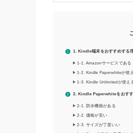
1. Kindle端末をおすすめする
1-1. Amazonサービスである
1-2. Kindle Paperwhiteが
1-3. Kindle Unlimitedが使え
2. Kindle Paperwhiteを
2-1. 防水機能がある
2-2. 価格が安い
2-3. サイズが丁度いい