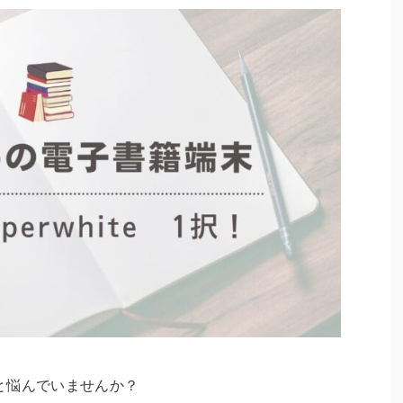
と悩んでいませんか？