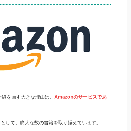
と一線を画す大きな理由は、
Amazonのサービスであ
書店として、膨大な数の書籍を取り揃えています。