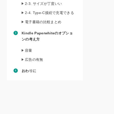
2-3. サイズが丁度いい
2-4. Type-C接続で充電できる
電子書籍の比較まとめ
Kindle Paperwhiteのオプショ
ンの考え方
容量
広告の有無
おわりに