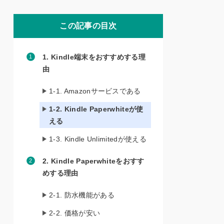
この記事の目次
1. Kindle端末をおすすめする理
由
1-1. Amazonサービスである
1-2. Kindle Paperwhiteが使
える
1-3. Kindle Unlimitedが使える
2. Kindle Paperwhiteをおすす
めする理由
2-1. 防水機能がある
2-2. 価格が安い