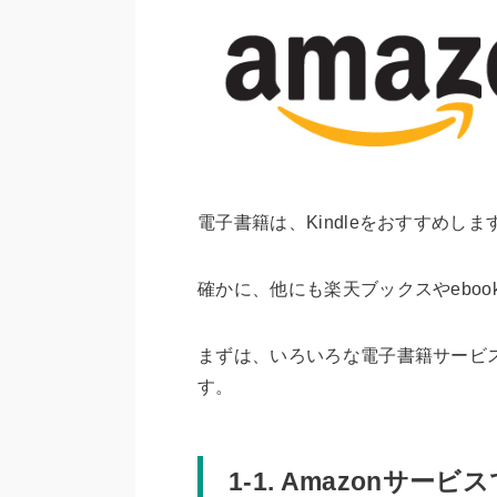
電子書籍は、Kindleをおすすめしま
確かに、他にも楽天ブックスやeboo
まずは、いろいろな電子書籍サービス
す。
1-1. Amazonサービ