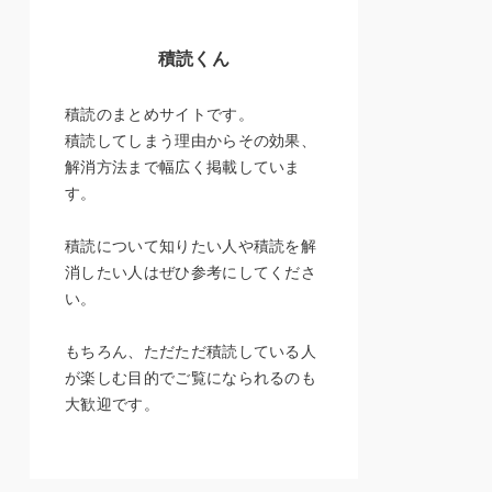
積読くん
積読のまとめサイトです。
積読してしまう理由からその効果、
解消方法まで幅広く掲載していま
す。
積読について知りたい人や積読を解
消したい人はぜひ参考にしてくださ
い。
もちろん、ただただ積読している人
が楽しむ目的でご覧になられるのも
大歓迎です。