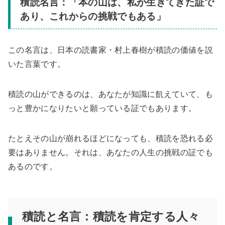
積読名言：「本の山は、私が生きてきた証で
あり、これからの挑戦でもある」
この名言は、日本の読書家・村上春樹が積読の価値を説
いた言葉です。
積読の山ができるのは、あなたが知識に飢えていて、も
っと豊かになりたいと願っている証でもあります。
たとえその山が崩れるほどになっても、積読を恐れる必
要はありません。それは、あなたの人生の挑戦の証でも
あるのです。
積読と名言：積読を肯定する人々