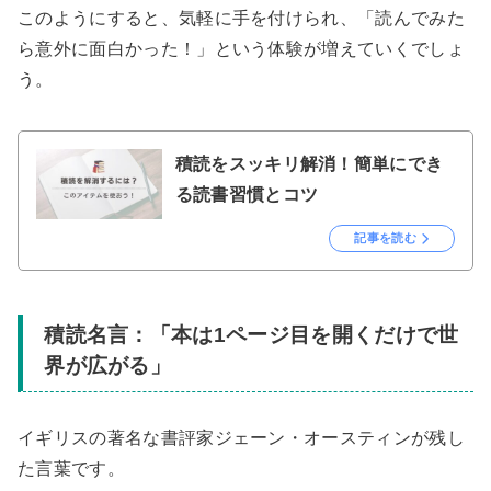
このようにすると、気軽に手を付けられ、「読んでみた
ら意外に面白かった！」という体験が増えていくでしょ
う。
積読をスッキリ解消！簡単にでき
る読書習慣とコツ
記事を読む
積読名言：「本は1ページ目を開くだけで世
界が広がる」
イギリスの著名な書評家ジェーン・オースティンが残し
た言葉です。