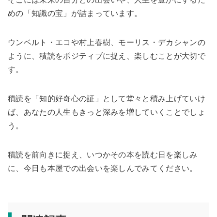
めの「知識の宝」が詰まっています。
ウンベルト・エコや村上春樹、モーリス・デカシャンの
ように、積読をポジティブに捉え、楽しむことが大切で
す。
積読を「知的好奇心の証」として堂々と積み上げていけ
ば、あなたの人生もきっと深みを増していくことでしょ
う。
積読を前向きに捉え、いつかその本を読む日を楽しみ
に、今日も本屋での出会いを楽しんでみてください。