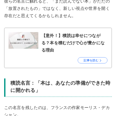
彼らの名言に触れると、「まだ読んでない本」がただの
「放置されたもの」ではなく、新しい視点や世界を開く
存在だと思えてくるかもしれません。
【意外！】積読は幸せにつなが
る？本を積むだけで心が豊かにな
る理由
記事を読む
積読名言：「本は、あなたの準備ができた時
に開かれる」
この名言を残したのは、フランスの作家モーリス・デカ
シャン。