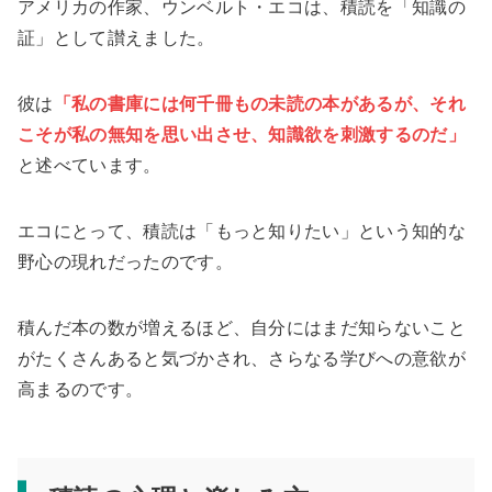
アメリカの作家、ウンベルト・エコは、積読を「知識の
証」として讃えました。
彼は
「私の書庫には何千冊もの未読の本があるが、それ
こそが私の無知を思い出させ、知識欲を刺激するのだ」
と述べています。
エコにとって、積読は「もっと知りたい」という知的な
野心の現れだったのです。
積んだ本の数が増えるほど、自分にはまだ知らないこと
がたくさんあると気づかされ、さらなる学びへの意欲が
高まるのです。