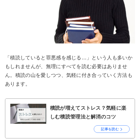
「積読していると罪悪感を感じる…」という人も多いか
もしれませんが、無理にすべてを読む必要はありませ
ん。積読の山を愛しつつ、気軽に付き合っていく方法も
あります。
積読が増えてストレス？気軽に楽
しむ積読管理法と解消のコツ
記事を読む