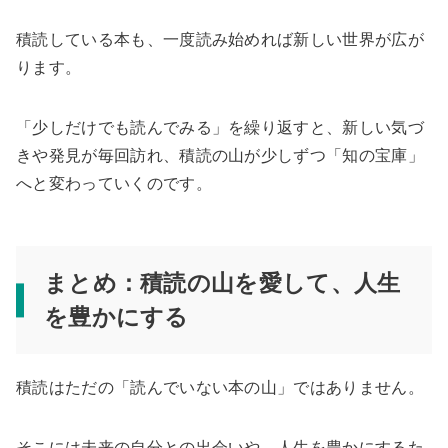
積読している本も、一度読み始めれば新しい世界が広が
ります。
「少しだけでも読んでみる」を繰り返すと、新しい気づ
きや発見が毎回訪れ、積読の山が少しずつ「知の宝庫」
へと変わっていくのです。
まとめ：積読の山を愛して、人生
を豊かにする
積読はただの「読んでいない本の山」ではありません。
そこには未来の自分との出会いや、人生を豊かにするた