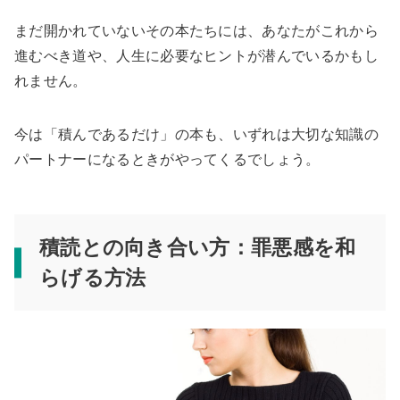
まだ開かれていないその本たちには、あなたがこれから
進むべき道や、人生に必要なヒントが潜んでいるかもし
れません。
今は「積んであるだけ」の本も、いずれは大切な知識の
パートナーになるときがやってくるでしょう。
積読との向き合い方：罪悪感を和
らげる方法