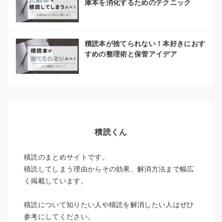
庫本を消化するためのテクニック
積読本が捨てられない！本好きにおす
すめの整理術と保管アイデア
積読くん
積読のまとめサイトです。
積読してしまう理由からその効果、解消方法まで幅広
く掲載しています。
積読について知りたい人や積読を解消したい人はぜひ
参考にしてください。