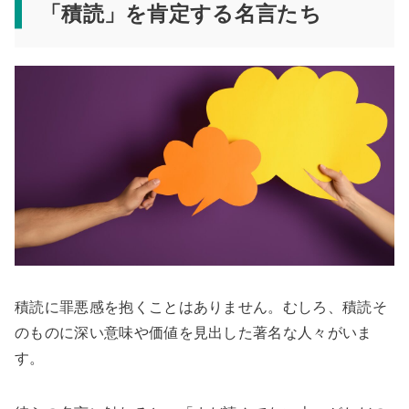
「積読」を肯定する名言たち
積読に罪悪感を抱くことはありません。むしろ、積読そ
のものに深い意味や価値を見出した著名な人々がいま
す。