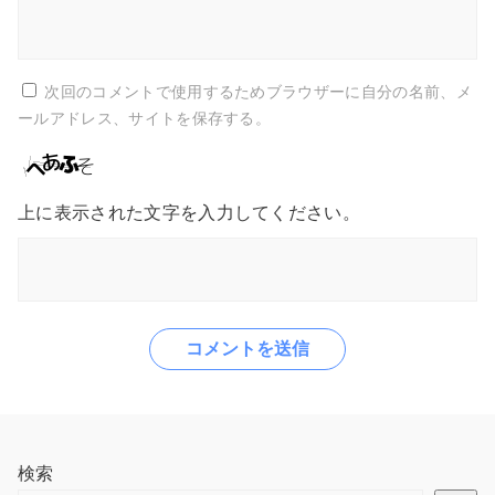
次回のコメントで使用するためブラウザーに自分の名前、メ
ールアドレス、サイトを保存する。
上に表示された文字を入力してください。
検索