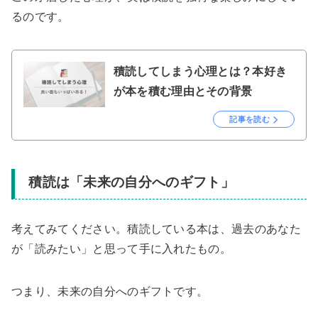
るのです。
積読してしまう心理とは？本好き
が本を積む理由とその背景
記事を読む
積読は「未来の自分へのギフト」
考えてみてください。積読している本は、過去のあなた
が「読みたい」と思って手に入れたもの。
つまり、未来の自分へのギフトです。