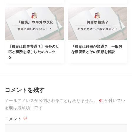
【積読は世界共通？】海外の反
「積読は何冊が普通？」一般的
応と積読を楽しむためのコツ
な積読数とその実態を解説
を...
コメントを残す
メールアドレスが公開されることはありません。
※
が付いてい
る欄は必須項目です
コメント
※