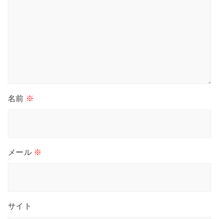
名前
※
メール
※
サイト