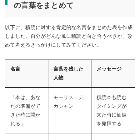
の言葉をまとめて
以下に、積読に対する肯定的な名言をまとめた表を作成
しました。自分がどんな風に積読と向き合うべきか、改
めて考えるきっかけにしてみてください。
名言
言葉を残した
メッセージ
人物
「本は、あな
モーリス・デ
積読本も読む
たの準備がで
カシャン
タイミングが
きた時に開か
来た時に価値
れる」
を発揮する