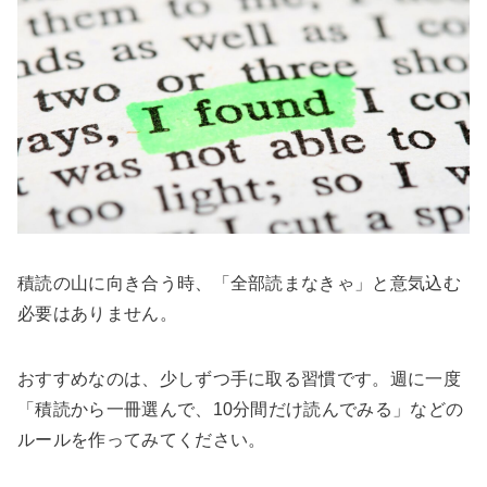
積読の山に向き合う時、「全部読まなきゃ」と意気込む
必要はありません。
おすすめなのは、少しずつ手に取る習慣です。週に一度
「積読から一冊選んで、10分間だけ読んでみる」などの
ルールを作ってみてください。