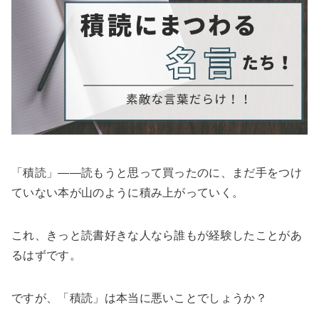
「積読」――読もうと思って買ったのに、まだ手をつけ
ていない本が山のように積み上がっていく。
これ、きっと読書好きな人なら誰もが経験したことがあ
るはずです。
ですが、「積読」は本当に悪いことでしょうか？