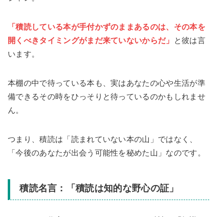
「積読している本が手付かずのままあるのは、その本を
開くべきタイミングがまだ来ていないからだ」
と彼は言
います。
本棚の中で待っている本も、実はあなたの心や生活が準
備できるその時をひっそりと待っているのかもしれませ
ん。
つまり、積読は「読まれていない本の山」ではなく、
「今後のあなたが出会う可能性を秘めた山」なのです。
積読名言：「積読は知的な野心の証」