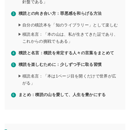
針盤である」
積読との向き合い方：罪悪感を和らげる方法
自分の積読本を「知のライブラリー」として楽しむ
積読名言：「本の山は、私が生きてきた証であり、
これからの挑戦でもある」
積読と名言：積読を肯定する人々の言葉をまとめて
積読を楽しむために：少しずつ手に取る習慣
積読名言：「本は1ページ目を開くだけで世界が広
がる」
まとめ：積読の山を愛して、人生を豊かにする