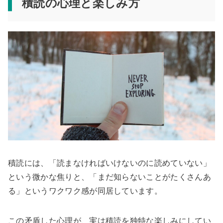
積読の心理と楽しみ方
積読には、「読まなければいけないのに読めていない」
という微かな焦りと、「まだ知らないことがたくさんあ
る」というワクワク感が同居しています。
この矛盾した心理が、実は積読を独特な楽しみにしてい