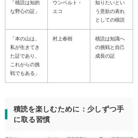
「積読は知的
ウンベルト・
知りたいとい
な野心の証」
エコ
う意欲の表れ
としての積読
「本の山は、
村上春樹
積読は知識へ
私が生きてき
の挑戦と自己
た証であり、
成長の証
これからの挑
戦でもある」
積読を楽しむために：少しずつ手
に取る習慣